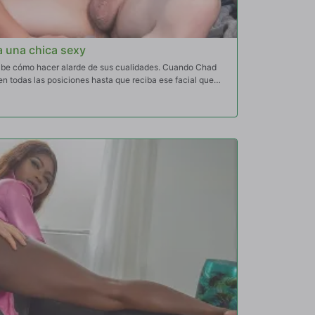
a una chica sexy
abe cómo hacer alarde de sus cualidades. Cuando Chad
 en todas las posiciones hasta que reciba ese facial que