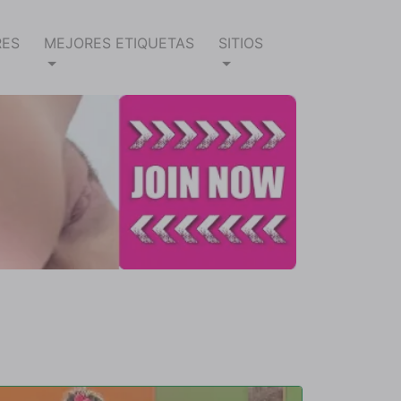
RES
MEJORES ETIQUETAS
SITIOS