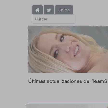
Unirse
Últimas actualizaciones de 'TeamS