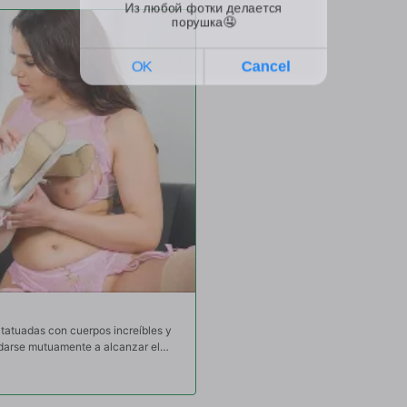
tatuadas con cuerpos increíbles y
udarse mutuamente a alcanzar el