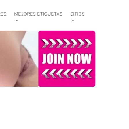
RES
MEJORES ETIQUETAS
SITIOS