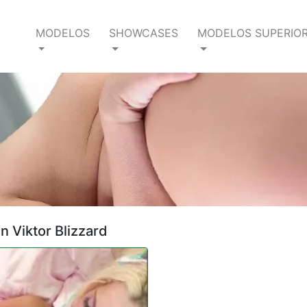
MODELOS
SHOWCASES
MODELOS SUPERIO
n Viktor Blizzard