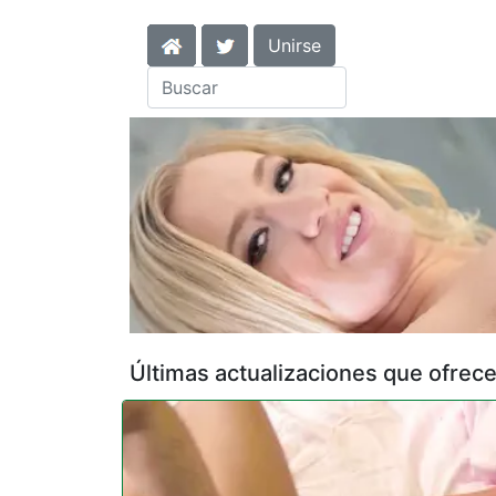
Unirse
Últimas actualizaciones que ofrece