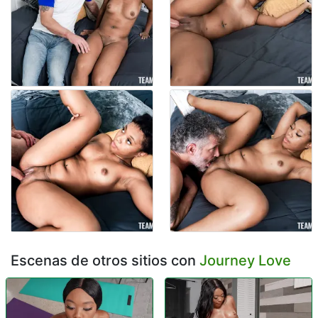
Escenas de otros sitios con
Journey Love