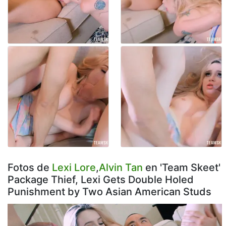
Fotos de
Lexi Lore
,
Alvin Tan
en 'Team Skeet'
Package Thief, Lexi Gets Double Holed
Punishment by Two Asian American Studs