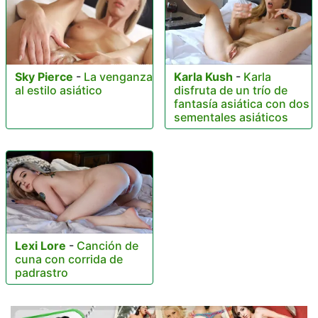
Sky Pierce
-
La venganza
Karla Kush
-
Karla
al estilo asiático
disfruta de un trío de
fantasía asiática con dos
sementales asiáticos
Lexi Lore
-
Canción de
cuna con corrida de
padrastro