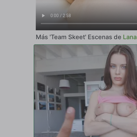
Más 'Team Skeet' Escenas de
Lana