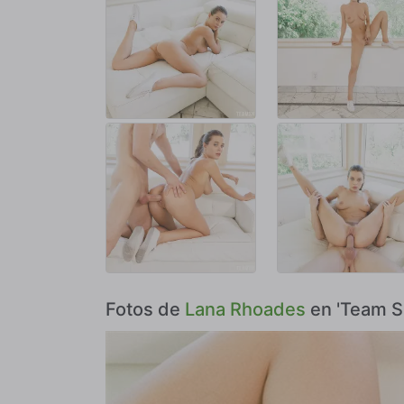
Fotos de
Lana Rhoades
en 'Team Sk