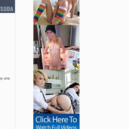
hay una