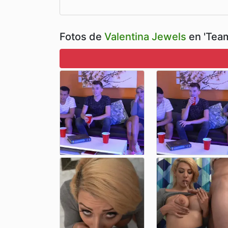
Fotos de
Valentina Jewels
en 'Tea