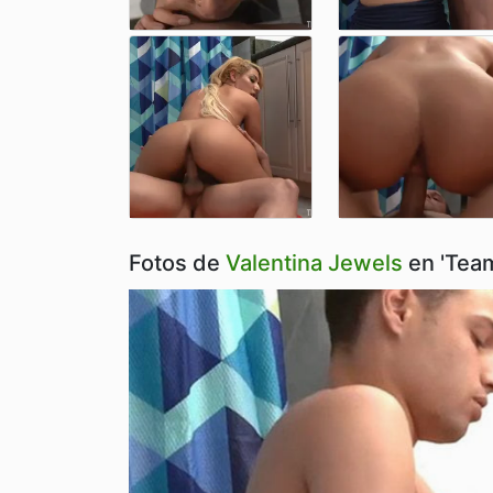
Fotos de
Valentina Jewels
en 'Tea